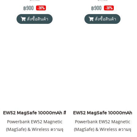
วเวอร์แบงค์ Orsen by Eloop ของ
วเวอร์แบงค์ Orsen by Eloop ของ
฿900
฿900
-36%
-36%
แท้ 100% ได้รับมาตรฐาน
แท้ 100% ได้รับมาตรฐาน
สั่งซื้อสินค้า
สั่งซื้อสินค้า
มอก.2879-2560 แถมฟรี! ซองใส่
มอก.2879-2560 แถมฟรี! ซองใส่
Power Bank และสายชาร์จ Type
Power Bank และสายชาร์จ Type
C to Type C
C to Type C
EW52 MagSafe 10000mAh สีดำ
EW52 MagSafe 10000mAh
Powerbank EW52 Magnetic
Powerbank EW52 Magnetic
(MagSafe) & Wireless ความจุ
(MagSafe) & Wireless ความจุ
10000mAh QC 3.0 | PD 20W
10000mAh QC 3.0 | PD 20W