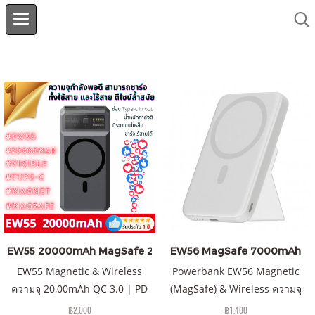
EW55 20000mAh MagSafe 20W
EW56 MagSafe 7000mAh
EW55 Magnetic & Wireless
Powerbank EW56 Magnetic
ความจุ 20,00mAh QC 3.0 | PD
(MagSafe) & Wireless ความจุ
20W แบตเตอรี่สำรองไร้สายระบบ
7000mAh QC 3.0 | PD 20W พา
฿2,000
฿1,400