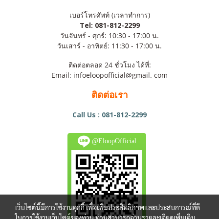
เบอร์โทรศัพท์ (เวลาทำการ)
Tel: 081-812-2299
วันจันทร์ - ศุกร์: 10:30 - 17:00 น.
วันเสาร์ - อาทิตย์: 11:30 - 17:00 น.
ติดต่อตลอด 24 ชั่วโมง ได้ที่:
Email: infoeloopofficial@gmail. com
ติดต่อเรา
Call Us : 081-812-2299
@EloopOfficial
เว็บไซต์นี้มีการใช้งานคุกกี้ เพื่อเพิ่มประสิทธิภาพและประสบการณ์ที่ดี
ในการใช้งานเว็บไซต์ของท่าน ท่านสามารถอ่านรายละเอียดเพิ่มเติม