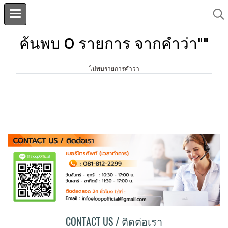
ค้นพบ 0 รายการ จากคำว่า""
ไม่พบรายการคำว่า
CONTACT US / ติดต่อเรา