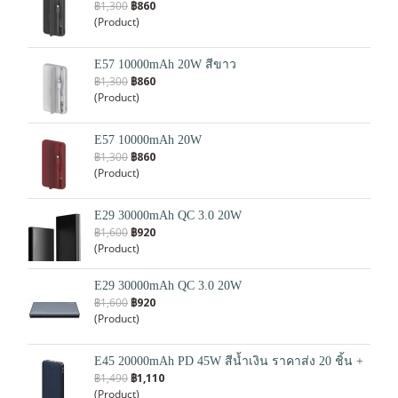
฿1,300
฿860
(Product)
E57 10000mAh 20W สีขาว
฿1,300
฿860
(Product)
E57 10000mAh 20W
฿1,300
฿860
(Product)
E29 30000mAh QC 3.0 20W
฿1,600
฿920
(Product)
E29 30000mAh QC 3.0 20W
฿1,600
฿920
(Product)
E45 20000mAh PD 45W สีนํ้าเงิน ราคาส่ง 20 ชิ้น +
฿1,490
฿1,110
(Product)