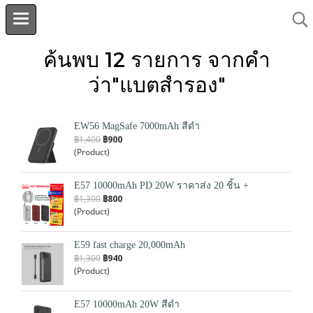
ค้นพบ 12 รายการ จากคำ
ว่า"แบตสำรอง"
EW56 MagSafe 7000mAh สีดำ
฿1,400
฿900
(Product)
E57 10000mAh PD 20W ราคาส่ง 20 ชิ้น +
฿1,300
฿800
(Product)
E59 fast charge 20,000mAh
฿1,300
฿940
(Product)
E57 10000mAh 20W สีดำ