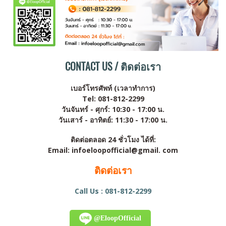
CONTACT US / ติดต่อเรา
เบอร์โทรศัพท์ (เวลาทำการ)
Tel: 081-812-2299
วันจันทร์ - ศุกร์: 10:30 - 17:00 น.
วันเสาร์ - อาทิตย์: 11:30 - 17:00 น.
ติดต่อตลอด 24 ชั่วโมง ได้ที่:
Email: infoeloopofficial@gmail. com
ติดต่อเรา
Call Us : 081-812-2299
@EloopOfficial