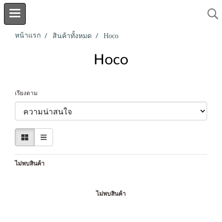
หน้าแรก
สินค้าทั้งหมด
Hoco
Hoco
เรียงตาม
ไม่พบสินค้า
ไม่พบสินค้า