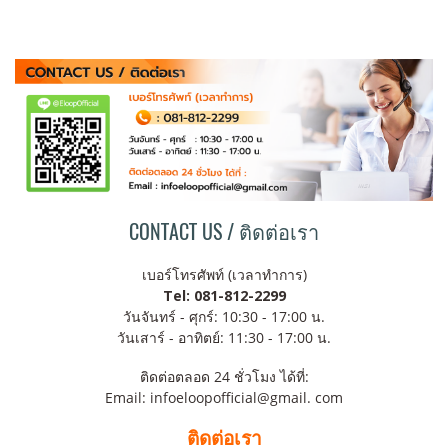
CONTACT US / ติดต่อเรา
เบอร์โทรศัพท์ (เวลาทำการ)
Tel: 081-812-2299
วันจันทร์ - ศุกร์: 10:30 - 17:00 น.
วันเสาร์ - อาทิตย์: 11:30 - 17:00 น.
ติดต่อตลอด 24 ชั่วโมง ได้ที่:
Email: infoeloopofficial@gmail. com
ติดต่อเรา