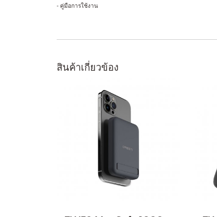
- คู่มือการใช้งาน
สินค้าเกี่ยวข้อง