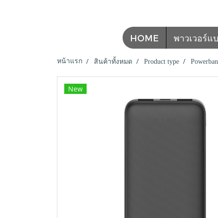
HOME
พาวเวอร์แบงค
หน้าแรก
สินค้าทั้งหมด
Product type
Powerban
New