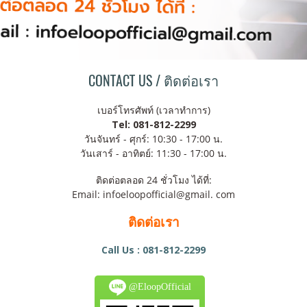
CONTACT US / ติดต่อเรา
เบอร์โทรศัพท์ (เวลาทำการ)
Tel: 081-812-2299
วันจันทร์ - ศุกร์: 10:30 - 17:00 น.
วันเสาร์ - อาทิตย์: 11:30 - 17:00 น.
ติดต่อตลอด 24 ชั่วโมง ได้ที่:
Email: infoeloopofficial@gmail. com
ติดต่อเรา
Call Us : 081-812-2299
@EloopOfficial