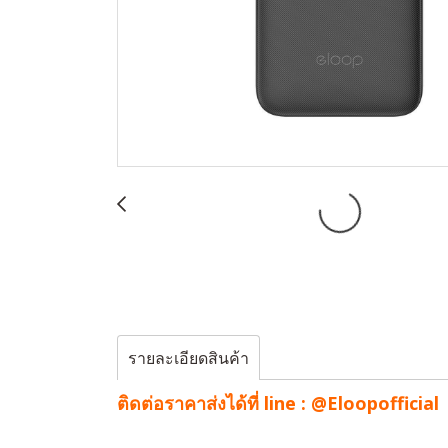
รายละเอียดสินค้า
ติดต่อราคาส่งได้ที่ line :
@Eloopofficial