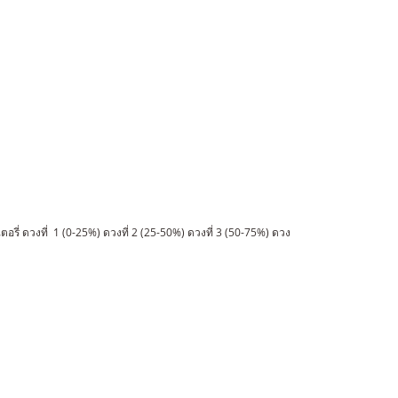
 ดวงที่ 1 (0-25%) ดวงที่ 2 (25-50%) ดวงที่ 3 (50-75%) ดวง