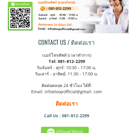
CONTACT US / ติดต่อเรา
เบอร์โทรศัพท์ (เวลาทำการ)
Tel: 081-812-2299
วันจันทร์ - ศุกร์: 10:30 - 17:00 น.
วันเสาร์ - อาทิตย์: 11:30 - 17:00 น.
ติดต่อตลอด 24 ชั่วโมง ได้ที่:
Email: infoeloopofficial@gmail. com
ติดต่อเรา
Call Us : 081-812-2299
@EloopOfficial