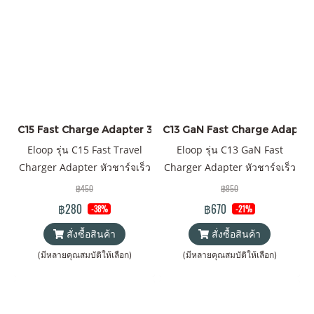
C15 Fast Charge Adapter 30W ราคาส่ง 20 ชิ้น +
C13 GaN Fast Charge Adapter 6
Eloop รุ่น C15 Fast Travel
Eloop รุ่น C13 GaN Fast
Charger Adapter หัวชาร์จเร็ว
Charger Adapter หัวชาร์จเร็ว
PD 30W Quick Charge 3.0
PD 65W Quick Charge 3.0
฿450
฿850
Wall Charger Adapter
Wall Charger Adapter
฿280
฿670
-38%
-21%
สั่งซื้อสินค้า
สั่งซื้อสินค้า
(มีหลายคุณสมบัติให้เลือก)
(มีหลายคุณสมบัติให้เลือก)