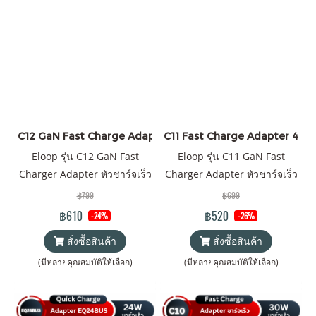
C12 GaN Fast Charge Adapter 65W ราคาส่ง 20 ชิ้น +
C11 Fast Charge Adapter 45W ร
Eloop รุ่น C12 GaN Fast
Eloop รุ่น C11 GaN Fast
Charger Adapter หัวชาร์จเร็ว
Charger Adapter หัวชาร์จเร็ว
PD 65W Quick Charge 4.0
PD 45W Quick Charge 4.0
฿799
฿699
Wall Charger Adapter
Wall Charger Adapter
฿610
฿520
-24%
-26%
สั่งซื้อสินค้า
สั่งซื้อสินค้า
(มีหลายคุณสมบัติให้เลือก)
(มีหลายคุณสมบัติให้เลือก)