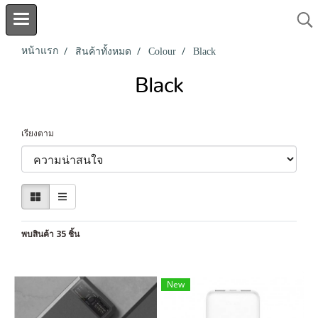
หน้าแรก
สินค้าทั้งหมด
Colour
Black
Black
เรียงตาม
พบสินค้า 35 ชิ้น
New