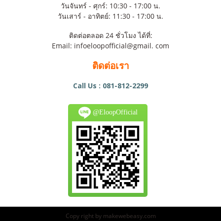
วันจันทร์ - ศุกร์: 10:30 - 17:00 น.
วันเสาร์ - อาทิตย์: 11:30 - 17:00 น.
ติดต่อตลอด 24 ชั่วโมง ได้ที่:
Email: infoeloopofficial@gmail. com
ติดต่อเรา
Call Us : 081-812-2299
@EloopOfficial
Copy right by makewebeasy.com