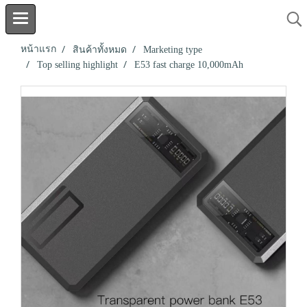
หน้าแรก
สินค้าทั้งหมด
Marketing type
Top selling highlight
E53 fast charge 10,000mAh