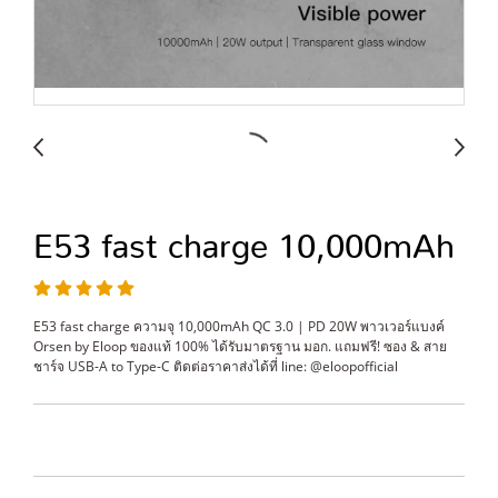
E53 fast charge 10,000mAh
E53 fast charge ความจุ 10,000mAh QC 3.0 | PD 20W พาวเวอร์แบงค์
Orsen by Eloop ของแท้ 100% ได้รับมาตรฐาน มอก. แถมฟรี! ซอง & สาย
ชาร์จ USB-A to Type-C ติดต่อราคาส่งได้ที่ line: @eloopofficial