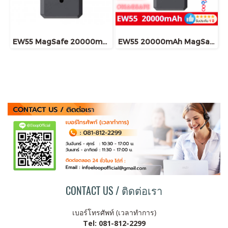
EW55 MagSafe 20000mAh
EW55 20000mAh MagSafe 20W
CONTACT US / ติดต่อเรา
เบอร์โทรศัพท์ (เวลาทำการ)
Tel: 081-812-2299