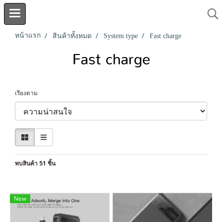
หน้าแรก
สินค้าทั้งหมด
System type
Fast charge
Fast charge
เรียงตาม
พบสินค้า 51 ชิ้น
New