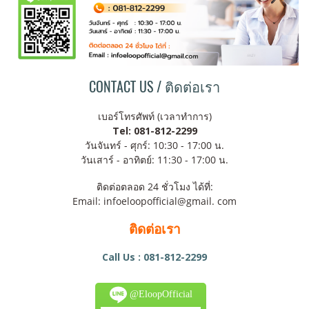
CONTACT US / ติดต่อเรา
เบอร์โทรศัพท์ (เวลาทำการ)
Tel: 081-812-2299
วันจันทร์ - ศุกร์: 10:30 - 17:00 น.
วันเสาร์ - อาทิตย์: 11:30 - 17:00 น.
ติดต่อตลอด 24 ชั่วโมง ได้ที่:
Email: infoeloopofficial@gmail. com
ติดต่อเรา
Call Us : 081-812-2299
@EloopOfficial