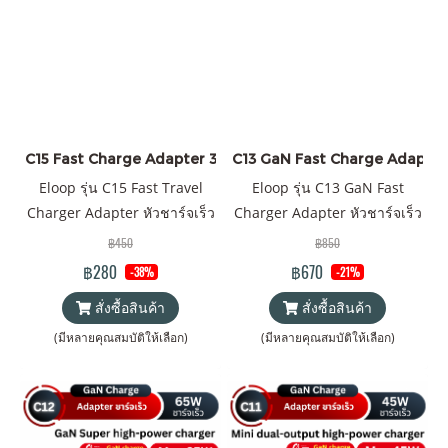
C15 Fast Charge Adapter 30W ราคาส่ง 20 ชิ้น +
C13 GaN Fast Charge Adapter 6
Eloop รุ่น C15 Fast Travel
Eloop รุ่น C13 GaN Fast
Charger Adapter หัวชาร์จเร็ว
Charger Adapter หัวชาร์จเร็ว
PD 30W Quick Charge 3.0
PD 65W Quick Charge 3.0
฿450
฿850
Wall Charger Adapter
Wall Charger Adapter
฿280
฿670
-38%
-21%
สั่งซื้อสินค้า
สั่งซื้อสินค้า
(มีหลายคุณสมบัติให้เลือก)
(มีหลายคุณสมบัติให้เลือก)