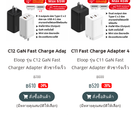
C12 GaN Fast Charge Adapter 65W ราคาส่ง 20 ชิ้น +
C11 Fast Charge Adapter 45W ร
Eloop รุ่น C12 GaN Fast
Eloop รุ่น C11 GaN Fast
Charger Adapter หัวชาร์จเร็ว
Charger Adapter หัวชาร์จเร็ว
PD 65W Quick Charge 4.0
PD 45W Quick Charge 4.0
฿799
฿699
Wall Charger Adapter
Wall Charger Adapter
฿610
฿520
-24%
-26%
สั่งซื้อสินค้า
สั่งซื้อสินค้า
(มีหลายคุณสมบัติให้เลือก)
(มีหลายคุณสมบัติให้เลือก)