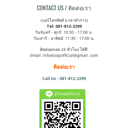
CONTACT US / ติดต่อเรา
เบอร์โทรศัพท์ (เวลาทำการ)
Tel: 081-812-2299
วันจันทร์ - ศุกร์: 10:30 - 17:00 น.
วันเสาร์ - อาทิตย์: 11:30 - 17:00 น.
ติดต่อตลอด 24 ชั่วโมง ได้ที่:
Email: infoeloopofficial@gmail. com
ติดต่อเรา
Call Us : 081-812-2299
@EloopOfficial