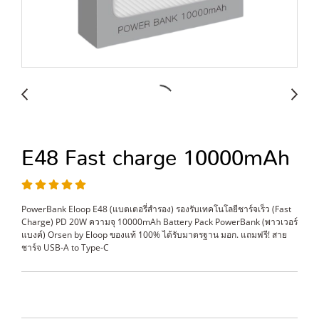
E48 Fast charge 10000mAh
PowerBank Eloop E48 (แบตเตอรี่สำรอง) รองรับเทคโนโลยีชาร์จเร็ว (Fast
Charge) PD 20W ความจุ 10000mAh Battery Pack PowerBank (พาวเวอร์
แบงค์) Orsen by Eloop ของแท้ 100% ได้รับมาตรฐาน มอก. แถมฟรี! สาย
ชาร์จ USB-A to Type-C