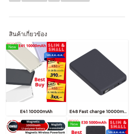
สินค้าเกี่ยวข้อง
New
E41 10000mAh
E48 Fast charge 10000mAh ราคาส่ง 20 ชิ้น +
New