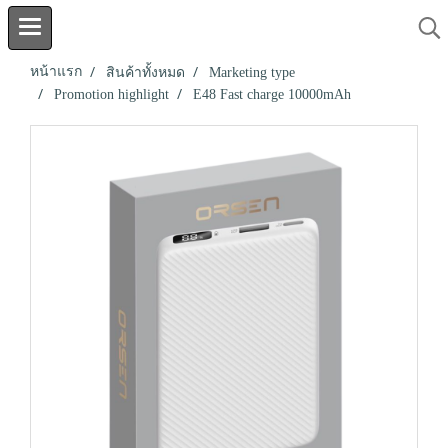
หน้าแรก
สินค้าทั้งหมด
Marketing type
Promotion highlight
E48 Fast charge 10000mAh