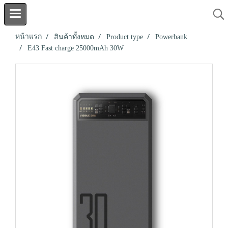
หน้าแรก
สินค้าทั้งหมด
Product type
Powerbank
E43 Fast charge 25000mAh 30W