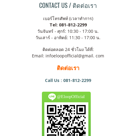
CONTACT US / ติดต่อเรา
เบอร์โทรศัพท์ (เวลาทำการ)
Tel: 081-812-2299
วันจันทร์ - ศุกร์: 10:30 - 17:00 น.
วันเสาร์ - อาทิตย์: 11:30 - 17:00 น.
ติดต่อตลอด 24 ชั่วโมง ได้ที่:
Email: infoeloopofficial@gmail. com
ติดต่อเรา
Call Us : 081-812-2299
@EloopOfficial