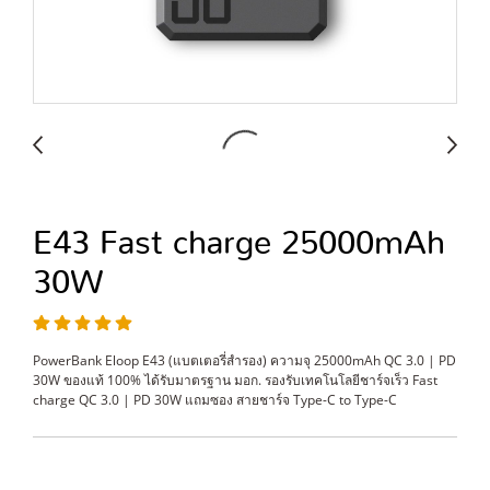
E43 Fast charge 25000mAh
30W
PowerBank Eloop E43 (แบตเตอรี่สำรอง) ความจุ 25000mAh QC 3.0 | PD
30W ของแท้ 100% ได้รับมาตรฐาน มอก. รองรับเทคโนโลยีชาร์จเร็ว Fast
charge QC 3.0 | PD 30W แถมซอง สายชาร์จ Type-C to Type-C