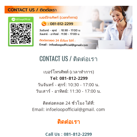
CONTACT US / ติดต่อเรา
เบอร์โทรศัพท์ (เวลาทำการ)
Tel: 081-812-2299
วันจันทร์ - ศุกร์: 10:30 - 17:00 น.
วันเสาร์ - อาทิตย์: 11:30 - 17:00 น.
ติดต่อตลอด 24 ชั่วโมง ได้ที่:
Email: infoeloopofficial@gmail. com
ติดต่อเรา
Call Us : 081-812-2299