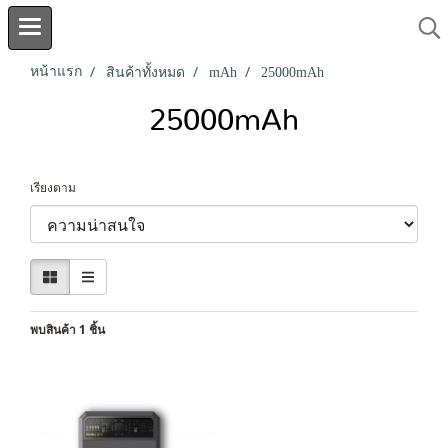
หน้าแรก
สินค้าทั้งหมด
mAh
25000mAh
25000mAh
เรียงตาม
พบสินค้า 1 ชิ้น