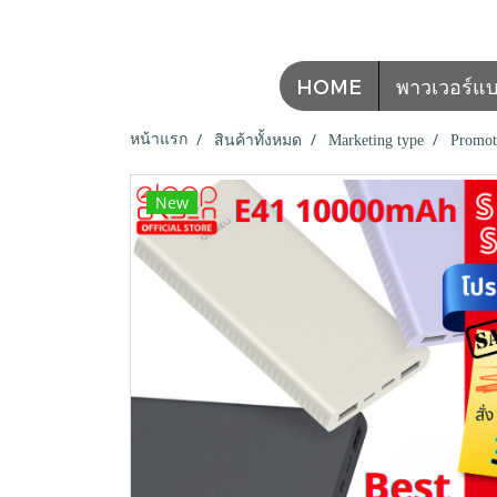
HOME
พาวเวอร์แบงค
หน้าแรก
สินค้าทั้งหมด
Marketing type
Promot
New