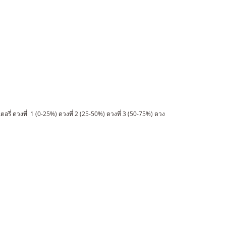
 ดวงที่ 1 (0-25%) ดวงที่ 2 (25-50%) ดวงที่ 3 (50-75%) ดวง