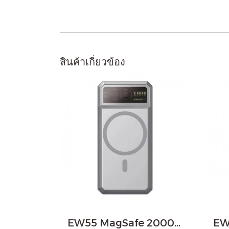
สินค้าเกี่ยวข้อง
EW55 MagSafe 20000mAh