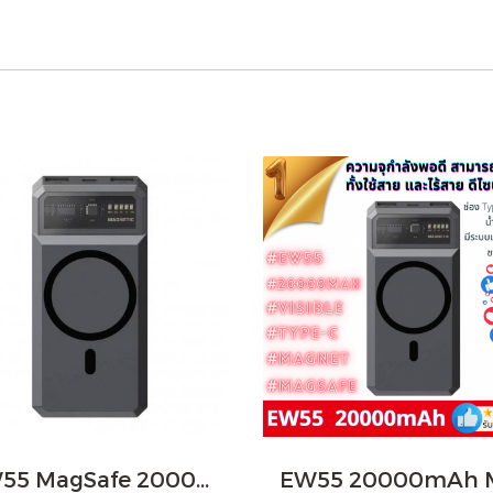
EW55 MagSafe 20000mAh