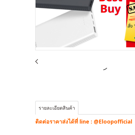
รายละเอียดสินค้า
ติดต่อราคาส่งได้ที่ line :
@Eloopofficial