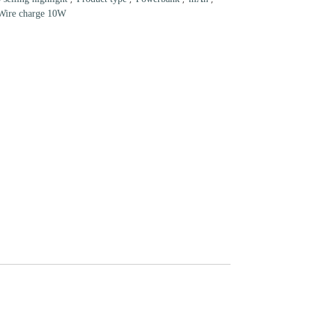
Wire charge 10W