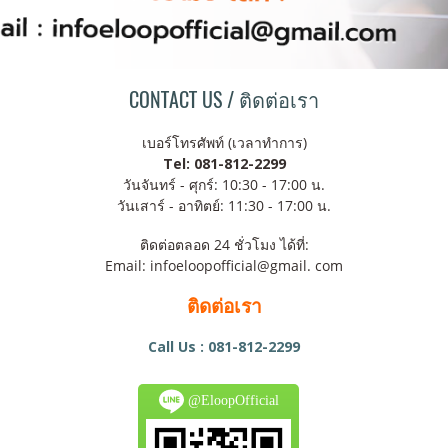
CONTACT US / ติดต่อเรา
เบอร์โทรศัพท์ (เวลาทำการ)
Tel: 081-812-2299
วันจันทร์ - ศุกร์: 10:30 - 17:00 น.
วันเสาร์ - อาทิตย์: 11:30 - 17:00 น.
ติดต่อตลอด 24 ชั่วโมง ได้ที่:
Email: infoeloopofficial@gmail. com
ติดต่อเรา
Call Us : 081-812-2299
@EloopOfficial